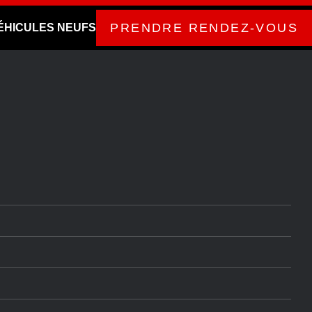
PRENDRE RENDEZ-VOUS
ÉHICULES NEUFS