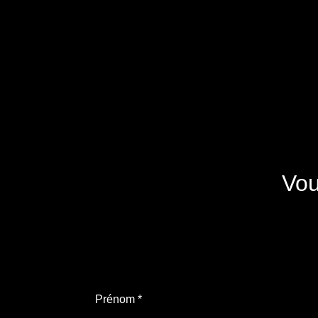
Vou
Prénom
*