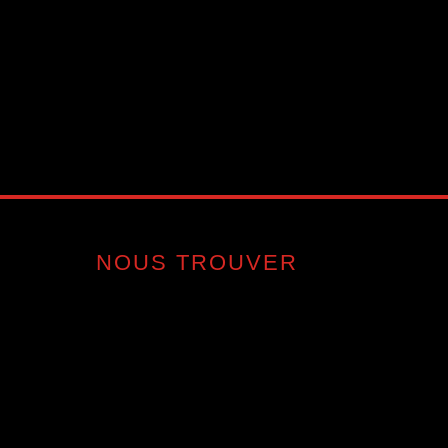
NOUS TROUVER