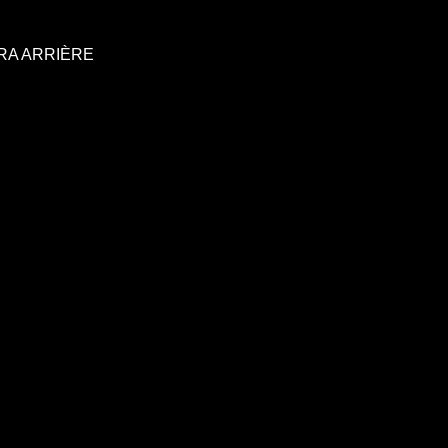
RA ARRIÈRE