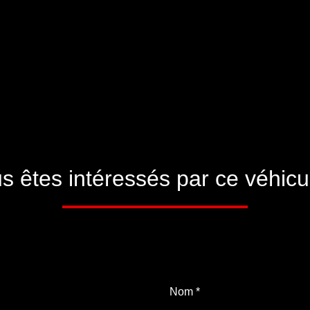
s êtes intéressés par ce véhicu
Nom
*