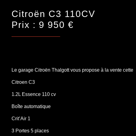
Citroën C3 110CV
Prix : 9 950 €
Le garage Citroën Thalgott vous propose à la vente cette
Citroen C3
1.2L Essence 110 cv
Boîte automatique
Crit’Air 1
3 Portes 5 places