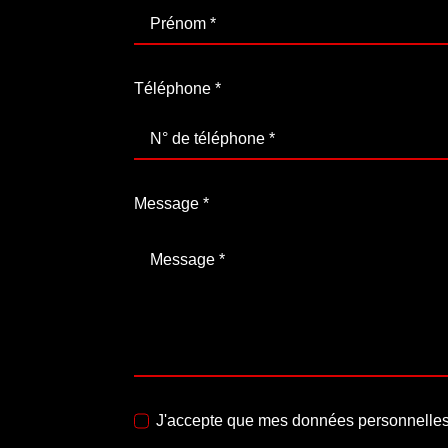
Téléphone
*
Message
*
J'accepte que mes données personnelles 